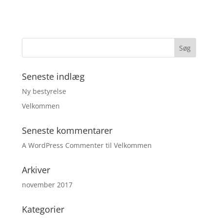
Seneste indlæg
Ny bestyrelse
Velkommen
Seneste kommentarer
A WordPress Commenter
til
Velkommen
Arkiver
november 2017
Kategorier