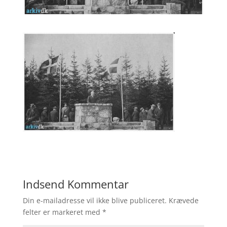
Indsend Kommentar
Din e-mailadresse vil ikke blive publiceret.
Krævede
felter er markeret med
*