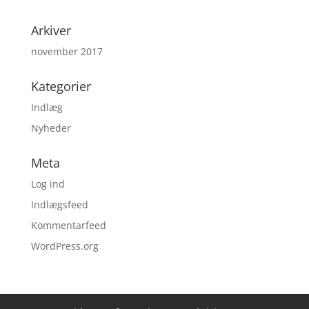
Arkiver
november 2017
Kategorier
Indlæg
Nyheder
Meta
Log ind
Indlægsfeed
Kommentarfeed
WordPress.org