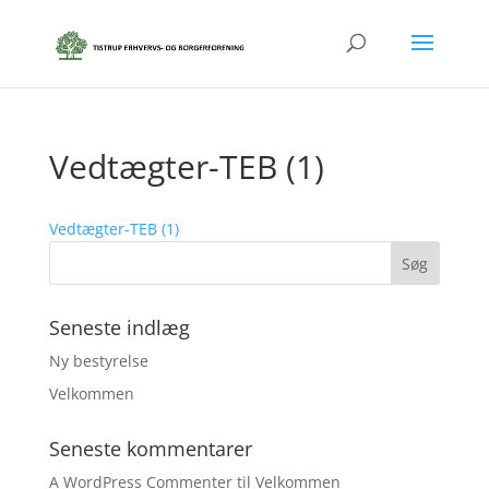
Vedtægter-TEB (1)
Vedtægter-TEB (1)
Seneste indlæg
Ny bestyrelse
Velkommen
Seneste kommentarer
A WordPress Commenter
til
Velkommen