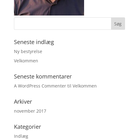
Seneste indlæg
Ny bestyrelse
Velkommen
Seneste kommentarer
A WordPress Commenter
til
Velkommen
Arkiver
november 2017
Kategorier
Indlæg