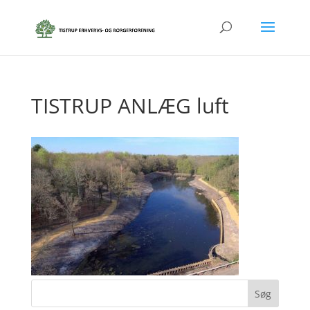
TISTRUP ANLÆG luft