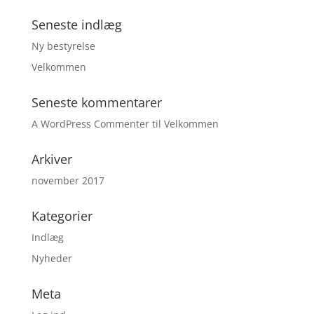
Seneste indlæg
Ny bestyrelse
Velkommen
Seneste kommentarer
A WordPress Commenter
til
Velkommen
Arkiver
november 2017
Kategorier
Indlæg
Nyheder
Meta